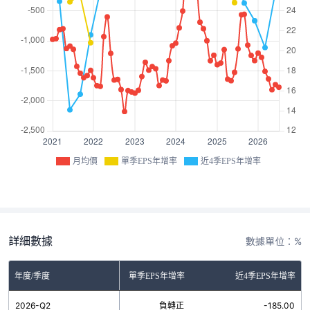
月均價
單季EPS年增率
近4季EPS年增率
詳細數據
數據單位：%
年度/季度
單季EPS年增率
近4季EPS年增率
2026-Q2
負轉正
-185.00