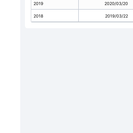
2019
2020/03/20
2018
2019/03/22