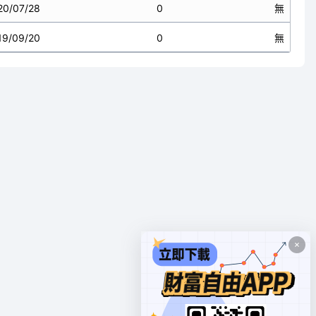
20/07/28
0
無
19/09/20
0
無