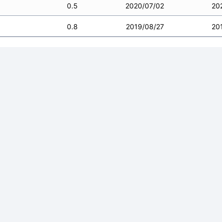
0.5
2020/07/02
20
0.8
2019/08/27
20