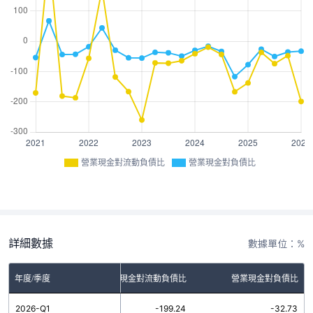
營業現金對流動負債比
營業現金對負債比
詳細數據
數據單位：%
年度/季度
營業現金對流動負債比
營業現金對負債比
2026-Q1
-199.24
-32.73