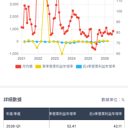
月均價
單季營業利益年增率
近4季營業利益年增率
詳細數據
數據單位：%
年度/季度
單季營業利益年增率
近4季營業利益年增率
2026-Q1
52.41
42.11