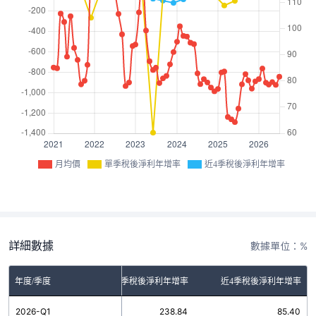
月均價
單季稅後淨利年增率
近4季稅後淨利年增率
詳細數據
數據單位：%
年度/季度
單季稅後淨利年增率
近4季稅後淨利年增率
2026-Q1
238.84
85.40