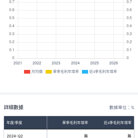
月均價
單季毛利年增率
近4季毛利年增率
詳細數據
數據單位：%
年度/季度
單季毛利年增率
近4季毛利年增率
2024-Q2
無
無