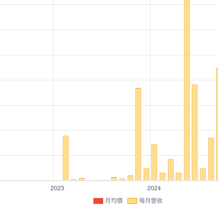
月均價
每月營收