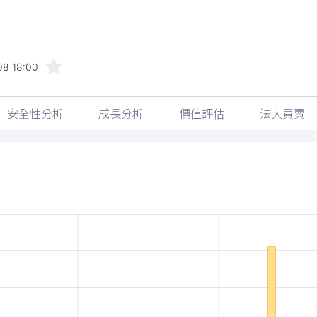
08 18:00
安全性分析
成長分析
價值評估
法人買賣