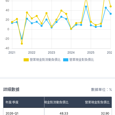
營業現金對流動負債比
營業現金對負債比
詳細數據
數據單位：%
年度/季度
營業現金對流動負債比
營業現金對負債比
2026-Q1
48.33
32.90