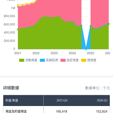
流動資產
長期投資
固定資產
總資產
詳細數據
數據單位：千元
2025-Q3
2025-Q4
2026-Q1
年度/季度
現金及約當現金
118,748
165,418
152,924