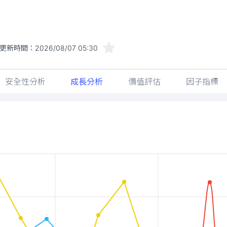
更新時間：
2026/08/07 05:30
安全性分析
成長分析
價值評估
因子指標