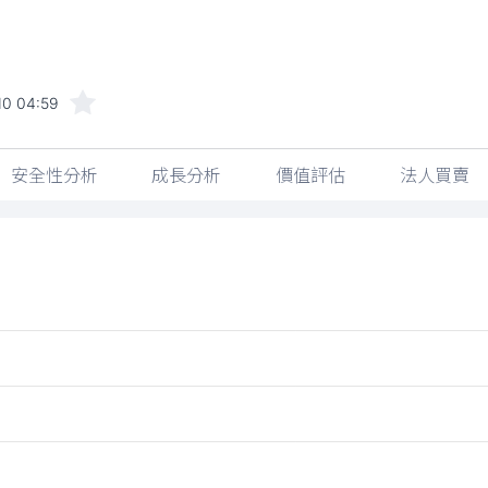
10 04:59
安全性分析
成長分析
價值評估
法人買賣