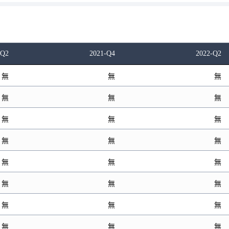
-Q2
2021-Q4
2022-Q2
無
無
無
無
無
無
無
無
無
無
無
無
無
無
無
無
無
無
無
無
無
無
無
無