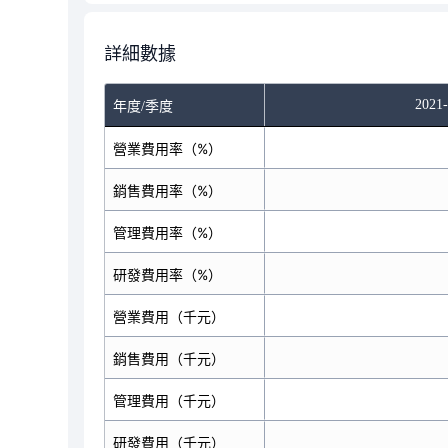
詳細數據
2021
年度/季度
營業費用率（%）
銷售費用率（%）
管理費用率（%）
研發費用率（%）
營業費用（千元）
銷售費用（千元）
管理費用（千元）
研發費用（千元）