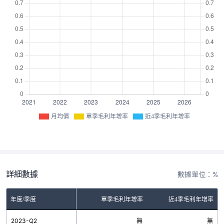
月均價
單季毛利年增率
近4季毛利年增率
詳細數據
數據單位：%
年度/季度
單季毛利年增率
近4季毛利年增率
2023-Q2
無
無