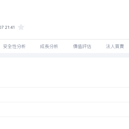
7 21:41
安全性分析
成長分析
價值評估
法人買賣