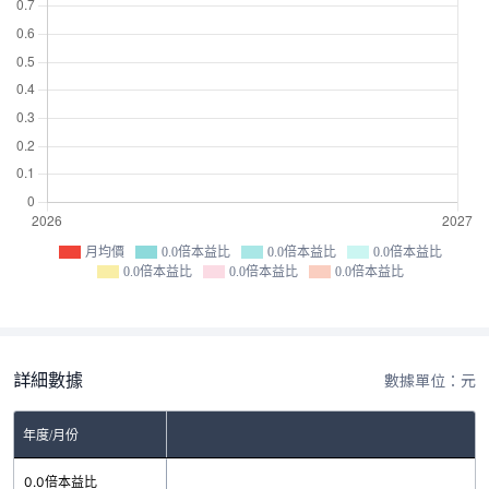
月均價
0.0倍本益比
0.0倍本益比
0.0倍本益比
0.0倍本益比
0.0倍本益比
0.0倍本益比
詳細數據
數據單位：元
年度/月份
0.0倍本益比