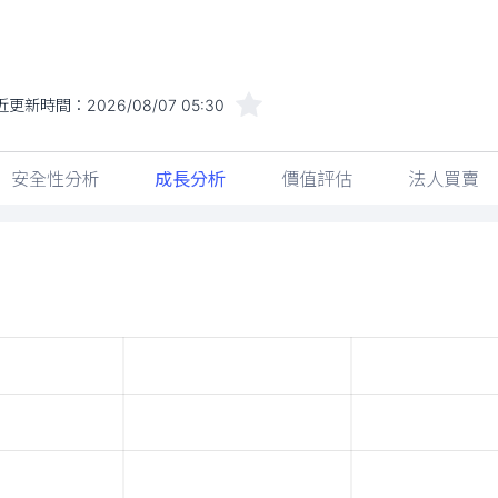
近更新時間：
2026/08/07 05:30
安全性分析
成長分析
價值評估
法人買賣