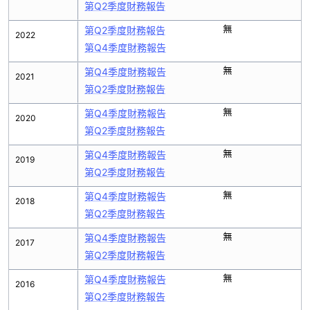
第Q2季度財務報告
無
第Q2季度財務報告
2022
第Q4季度財務報告
無
第Q4季度財務報告
2021
第Q2季度財務報告
無
第Q4季度財務報告
2020
第Q2季度財務報告
無
第Q4季度財務報告
2019
第Q2季度財務報告
無
第Q4季度財務報告
2018
第Q2季度財務報告
無
第Q4季度財務報告
2017
第Q2季度財務報告
無
第Q4季度財務報告
2016
第Q2季度財務報告