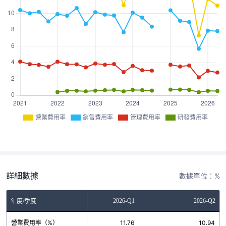
營業費用率
銷售費用率
管理費用率
研發費用率
詳細數據
數據單位：%
2025-Q4
2026-Q1
2026-Q2
年度/季度
營業費用率（%）
7.32
11.76
10.94