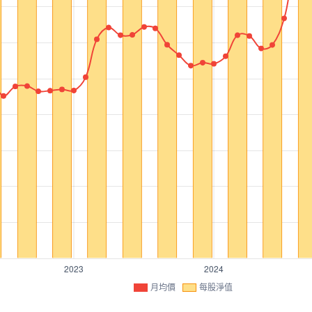
月均價
每股淨值