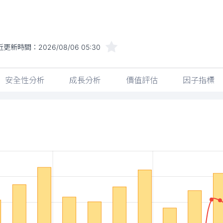
近更新時間：
2026/08/06 05:30
安全性分析
成長分析
價值評估
因子指標