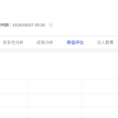
新時間：
2026/08/07 05:30
安全性分析
成長分析
價值評估
法人買賣