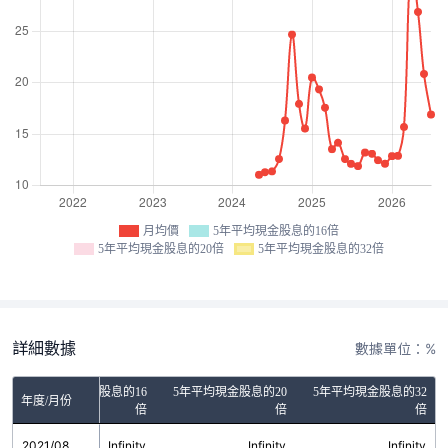
月均價
5年平均現金股息的16倍
5年平均現金股息的20倍
5年平均現金股息的32倍
詳細數據
數據單位：%
5年平均現金股息的16
5年平均現金股息的20
5年平均現金股息的32
年度/月份
倍
倍
倍
2021/08
Infinity
Infinity
Infinity