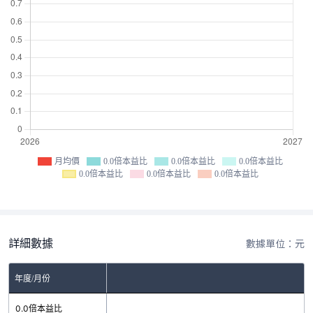
月均價
0.0倍本益比
0.0倍本益比
0.0倍本益比
0.0倍本益比
0.0倍本益比
0.0倍本益比
詳細數據
數據單位：元
年度/月份
0.0倍本益比