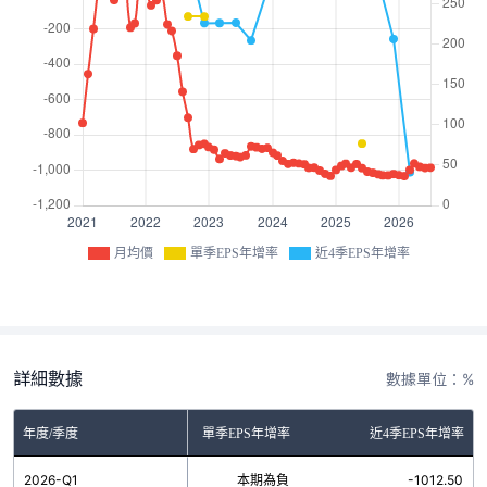
月均價
單季EPS年增率
近4季EPS年增率
詳細數據
數據單位：%
年度/季度
單季EPS年增率
近4季EPS年增率
2026-Q1
本期為負
-1012.50