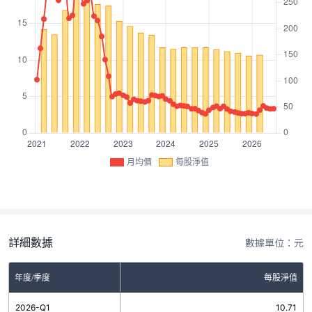
月均價
每股淨值
詳細數據
數據單位：元
年度/季度
每股淨值
2026-Q1
10.71