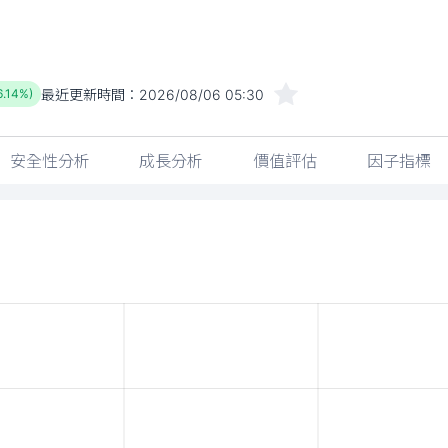
最近更新時間：
2026/08/06 05:30
6.14%)
安全性分析
成長分析
價值評估
因子指標