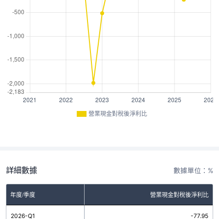
營業現金對稅後淨利比
詳細數據
數據單位：%
年度/季度
營業現金對稅後淨利比
2026-Q1
-77.95