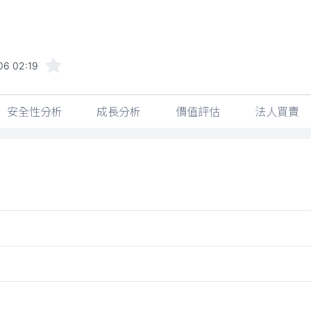
06 02:19
安全性分析
成長分析
價值評估
法人買賣