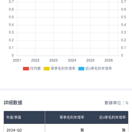
月均價
單季毛利年增率
近4季毛利年增率
詳細數據
數據單位：%
年度/季度
單季毛利年增率
近4季毛利年增率
2024-Q2
無
無