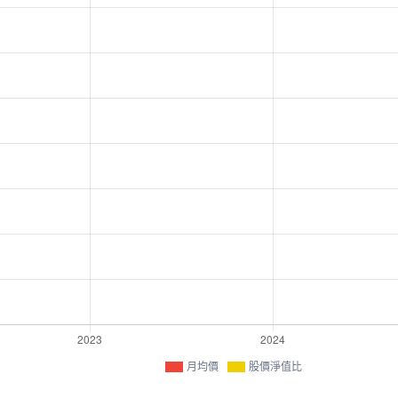
月均價
股價淨值比