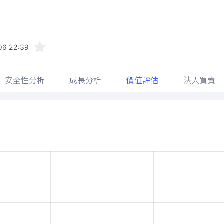
06 22:39
安全性分析
成長分析
價值評估
法人買賣