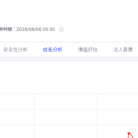
新時間：
2026/08/06 05:30
安全性分析
成長分析
價值評估
法人買賣