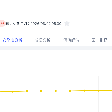
最近更新時間：
2026/08/07 05:30
7%)
安全性分析
成長分析
價值評估
因子指標