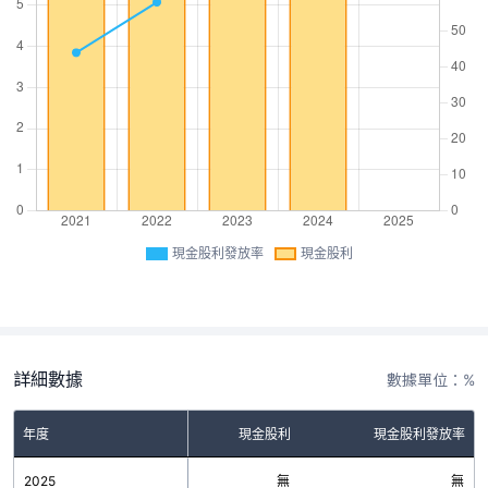
現金股利發放率
現金股利
詳細數據
數據單位：%
年度
現金股利
現金股利發放率
2025
無
無