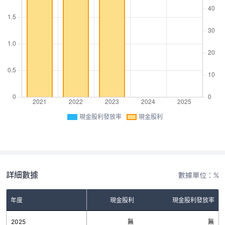
現金股利發放率
現金股利
詳細數據
數據單位：%
年度
現金股利
現金股利發放率
2025
無
無