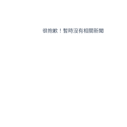
很抱歉！暫時沒有相關新聞