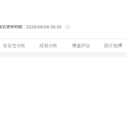
最近更新時間：
2026/08/06 05:30
安全性分析
成長分析
價值評估
因子指標