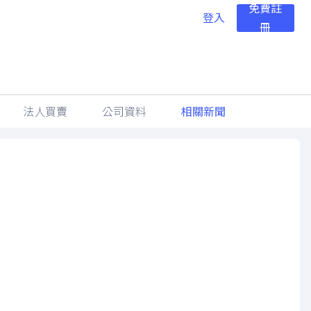
免費註
登入
冊
法人買賣
公司資料
相關新聞