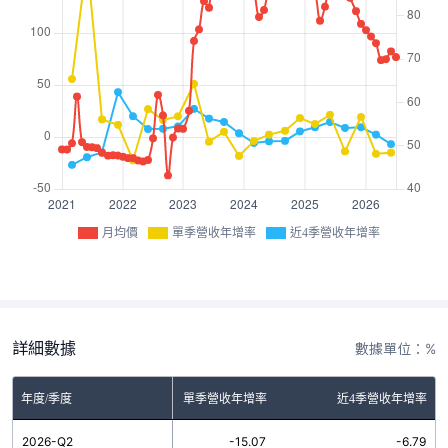
月均價
單季營收年增率
近4季營收年增率
詳細數據
數據單位：%
年度/季度
單季營收年增率
近4季營收年增率
2026-Q2
-15.07
-6.79