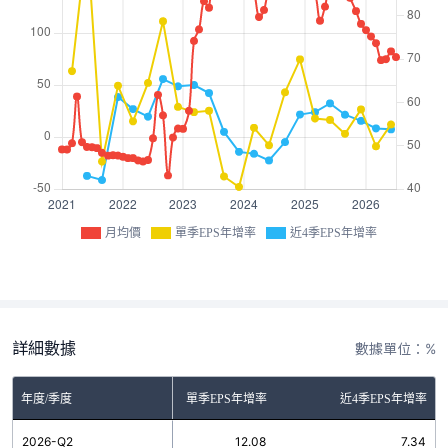
月均價
單季EPS年增率
近4季EPS年增率
詳細數據
數據單位：%
年度/季度
單季EPS年增率
近4季EPS年增率
2026-Q2
12.08
7.34