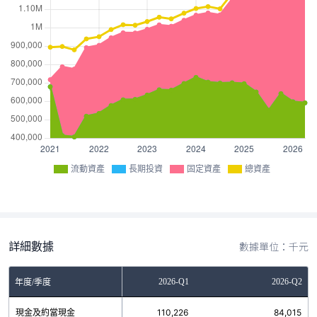
流動資產
長期投資
固定資產
總資產
詳細數據
數據單位：千元
2025-Q4
2026-Q1
2026-Q2
年度/季度
現金及約當現金
132,018
110,226
84,015