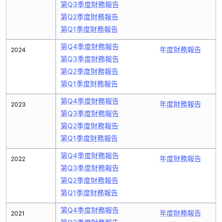
第Q3季度財務報告
第Q2季度財務報告
第Q1季度財務報告
第Q4季度財務報告
年度財務報告
2024
第Q3季度財務報告
第Q2季度財務報告
第Q1季度財務報告
第Q4季度財務報告
年度財務報告
2023
第Q3季度財務報告
第Q2季度財務報告
第Q1季度財務報告
第Q4季度財務報告
年度財務報告
2022
第Q3季度財務報告
第Q2季度財務報告
第Q1季度財務報告
第Q4季度財務報告
年度財務報告
2021