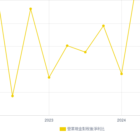
營業現金對稅後淨利比