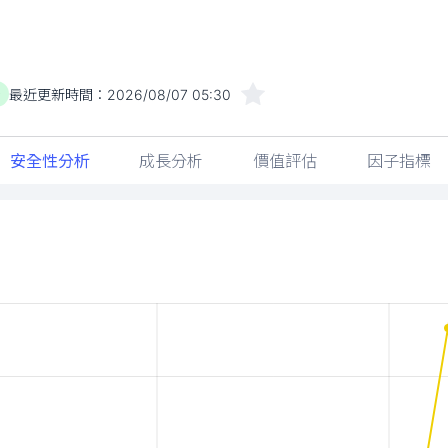
最近更新時間：
2026/08/07 05:30
)
安全性分析
成長分析
價值評估
因子指標