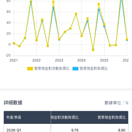
營業現金對流動負債比
營業現金對負債比
詳細數據
數據單位：%
年度/季度
營業現金對流動負債比
營業現金對負債比
2026-Q1
9.76
8.90