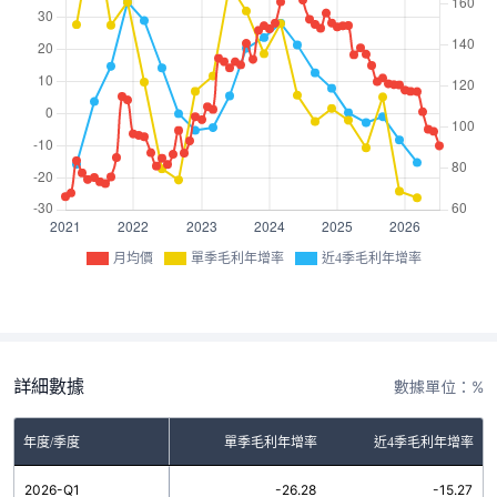
月均價
單季毛利年增率
近4季毛利年增率
詳細數據
數據單位：%
年度/季度
單季毛利年增率
近4季毛利年增率
2026-Q1
-26.28
-15.27