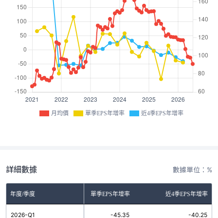
月均價
單季EPS年增率
近4季EPS年增率
詳細數據
數據單位：%
年度/季度
單季EPS年增率
近4季EPS年增率
2026-Q1
-45.35
-40.25