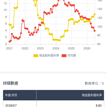
現金股利殖利率
月均價
詳細數據
數據單位：%
年度/月份
現金股利殖利率
2026/07
8.80