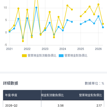
營業現金對流動負債比
營業現金對負債比
詳細數據
數據單位：%
年度/季度
營業現金對流動負債比
營業現金對負債比
2026-Q2
3.56
2.17