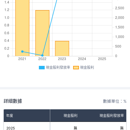
現金股利發放率
現金股利
詳細數據
數據單位：%
年度
現金股利
現金股利發放率
2025
無
無