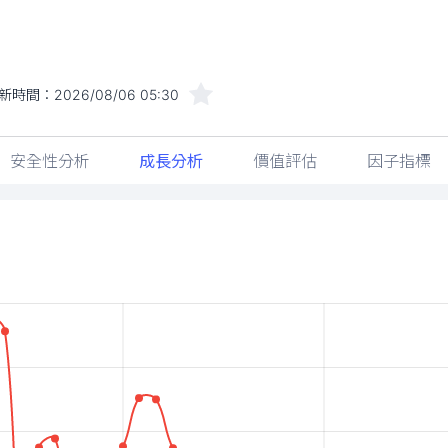
新時間：
2026/08/06 05:30
安全性分析
成長分析
價值評估
因子指標