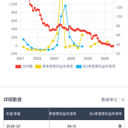
月均價
單季營業利益年增率
近4季營業利益年增率
詳細數據
數據單位：%
年度/季度
單季營業利益年增率
近4季營業利益年增率
2026-Q1
94.15
無