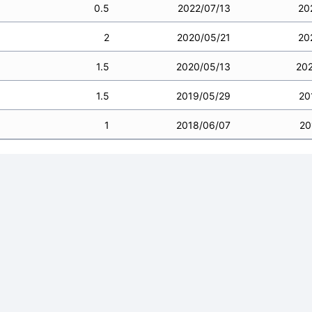
0.5
2022/07/13
20
2
2020/05/21
20
1.5
2020/05/13
20
1.5
2019/05/29
20
1
2018/06/07
20