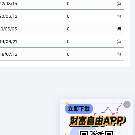
22/08/15
0
無
20/06/12
0
無
20/06/05
0
無
19/06/21
0
無
18/07/12
0
無