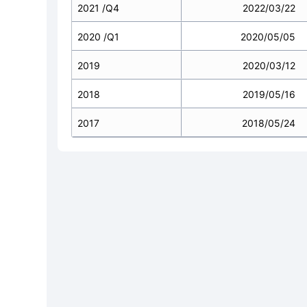
2021 /Q4
2022/03/22
2020 /Q1
2020/05/05
2019
2020/03/12
2018
2019/05/16
2017
2018/05/24