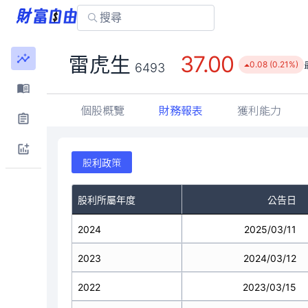
37.00
雷虎生
0.08 (0.21%)
6493
個股概覽
財務報表
獲利能力
股利政策
股利所屬年度
公告日
2024
2025/03/11
2023
2024/03/12
2022
2023/03/15