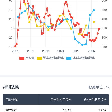
月均價
單季毛利年增率
近4季毛利年增率
詳細數據
數據單位：%
年度/季度
單季毛利年增率
近4季毛利年增率
2026-Q1
14.47
39.57