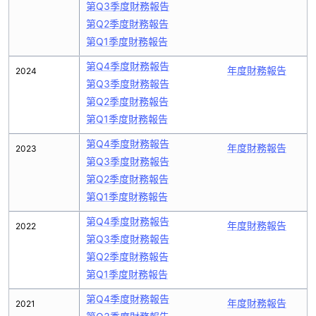
第Q3季度財務報告
第Q2季度財務報告
第Q1季度財務報告
第Q4季度財務報告
年度財務報告
2024
第Q3季度財務報告
第Q2季度財務報告
第Q1季度財務報告
第Q4季度財務報告
年度財務報告
2023
第Q3季度財務報告
第Q2季度財務報告
第Q1季度財務報告
第Q4季度財務報告
年度財務報告
2022
第Q3季度財務報告
第Q2季度財務報告
第Q1季度財務報告
第Q4季度財務報告
年度財務報告
2021