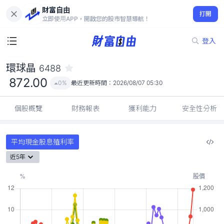
財富自由
環球晶 6488
打開
872.00
0%
立即使用APP，開啟您的股市智慧導航！
登入
環球晶
6488
872.00
0%
最近更新時間：
2026/08/07 05:30
個股概覽
財務報表
獲利能力
安全性分析
平均現金股息殖利率
近5年