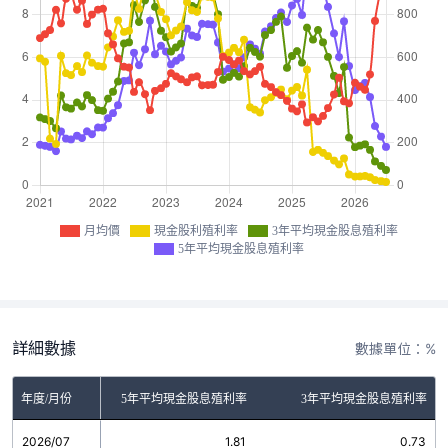
月均價
現金股利殖利率
3年平均現金股息殖利率
5年平均現金股息殖利率
詳細數據
數據單位：%
金股利殖利率
年度/月份
5年平均現金股息殖利率
3年平均現金股息殖利率
2026/07
0.17
1.81
0.73